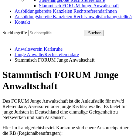
Stellenangebote Rechtsreferendare
Stammtisch FORUM Junge Anwaltschaft
Ausbildungsbereite Kanzleien RechtsreferendarInnen
Ausbildungsbereite Kanzleien Rechtsanwaltsfachangestellte/r
Kontakt
Suchbegriffe
Suchen
Anwaltsverein Karlsruhe
Junge Anwälte/Rechtsreferendare
Stammtisch FORUM Junge Anwaltschaft
Stammtisch FORUM Junge
Anwaltschaft
Das FORUM Junge Anwaltschaft ist die Anlaufstelle für m/w/d
Referendare, Assessoren oder junge Rechtsanwälte. Es bietet für
junge Juristen in Deutschland eine einmalige Gelegenheit zu
Netzwerken und zum Austausch.
Hier im Landgerichtsbezirk Karlsruhe sind euere Ansprechpartner
die RB (Regionalbeauftragten):