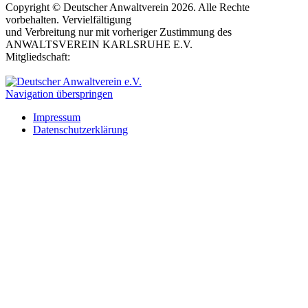
Copyright © Deutscher Anwaltverein 2026. Alle Rechte
vorbehalten. Vervielfältigung
und Verbreitung nur mit vorheriger Zustimmung des
ANWALTSVEREIN KARLSRUHE E.V.
Mitgliedschaft:
Navigation überspringen
Impressum
Datenschutzerklärung