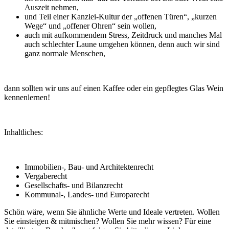
Auszeit nehmen,
und Teil einer Kanzlei-Kultur der „offenen Türen“, „kurzen
Wege“ und „offener Ohren“ sein wollen,
auch mit aufkommendem Stress, Zeitdruck und manches Mal
auch schlechter Laune umgehen können, denn auch wir sind
ganz normale Menschen,
dann sollten wir uns auf einen Kaffee oder ein gepflegtes Glas Wein
kennenlernen!
Inhaltliches:
Immobilien-, Bau- und Architektenrecht
Vergaberecht
Gesellschafts- und Bilanzrecht
Kommunal-, Landes- und Europarecht
Schön wäre, wenn Sie ähnliche Werte und Ideale vertreten. Wollen
Sie einsteigen & mitmischen? Wollen Sie mehr wissen? Für eine